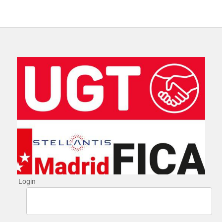
Login