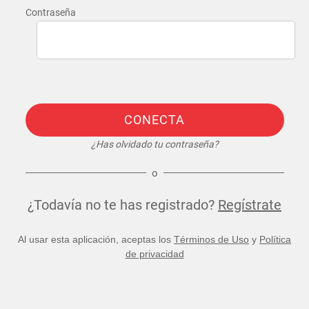
Contraseña
CONECTA
¿Has olvidado tu contraseña?
o
¿Todavía no te has registrado?
Regístrate
Al usar esta aplicación, aceptas los
Términos de Uso
y
Política
de privacidad