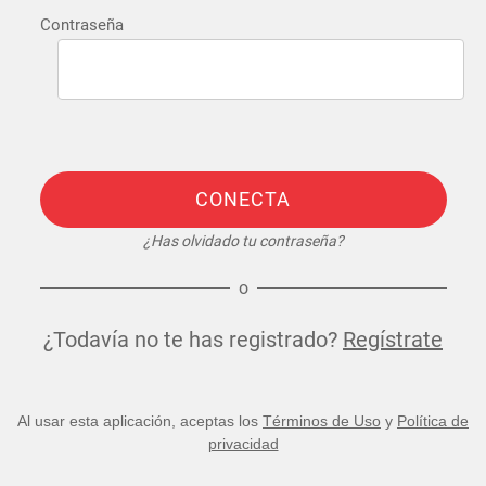
Contraseña
CONECTA
¿Has olvidado tu contraseña?
o
¿Todavía no te has registrado?
Regístrate
Al usar esta aplicación, aceptas los
Términos de Uso
y
Política de
privacidad