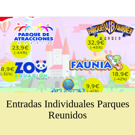
Entradas Individuales Parques
Reunidos
Escrito el 22/02/2024