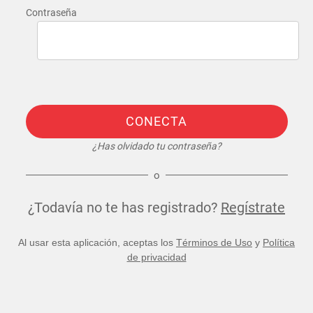
Contraseña
CONECTA
¿Has olvidado tu contraseña?
o
¿Todavía no te has registrado?
Regístrate
Al usar esta aplicación, aceptas los
Términos de Uso
y
Política
de privacidad