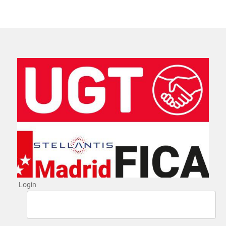
Login