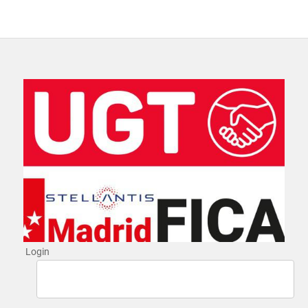
Login