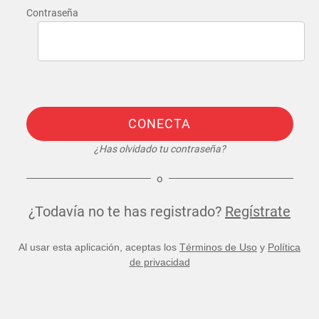
Contraseña
CONECTA
¿Has olvidado tu contraseña?
o
¿Todavía no te has registrado?
Regístrate
Al usar esta aplicación, aceptas los
Términos de Uso
y
Política
de privacidad