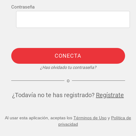
Contraseña
CONECTA
¿Has olvidado tu contraseña?
o
¿Todavía no te has registrado?
Regístrate
Al usar esta aplicación, aceptas los
Términos de Uso
y
Política de
privacidad