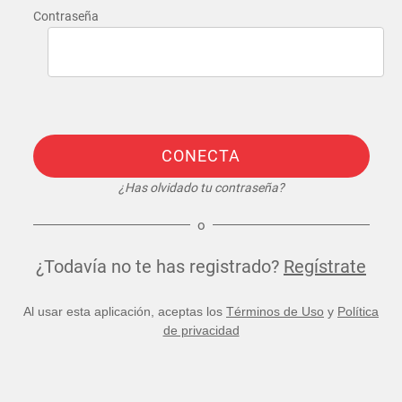
Contraseña
CONECTA
¿Has olvidado tu contraseña?
o
¿Todavía no te has registrado?
Regístrate
Al usar esta aplicación, aceptas los
Términos de Uso
y
Política
de privacidad