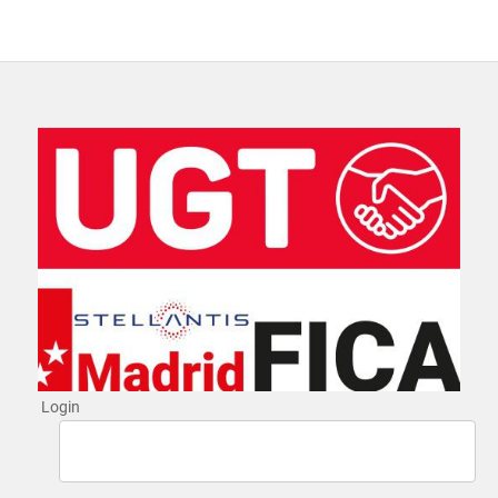
Login