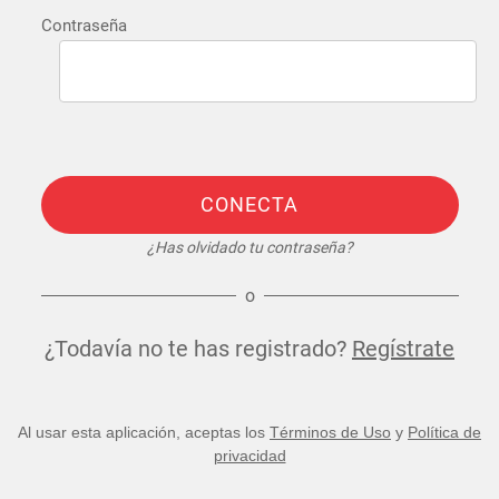
Contraseña
CONECTA
¿Has olvidado tu contraseña?
o
¿Todavía no te has registrado?
Regístrate
Al usar esta aplicación, aceptas los
Términos de Uso
y
Política de
privacidad