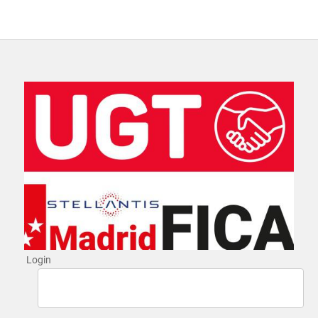
Login