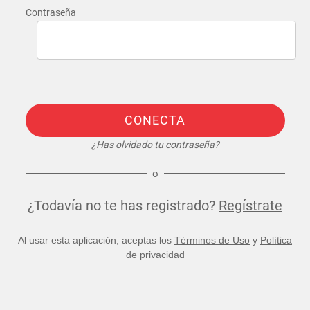
Contraseña
CONECTA
¿Has olvidado tu contraseña?
o
¿Todavía no te has registrado?
Regístrate
Al usar esta aplicación, aceptas los
Términos de Uso
y
Política
de privacidad