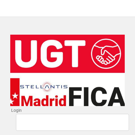
Login