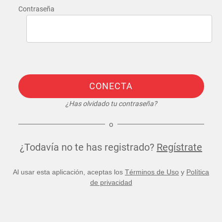
Contraseña
CONECTA
¿Has olvidado tu contraseña?
o
¿Todavía no te has registrado?
Regístrate
Al usar esta aplicación, aceptas los
Términos de Uso
y
Política
de privacidad