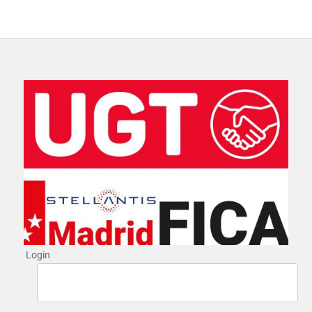
Login