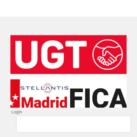
Login