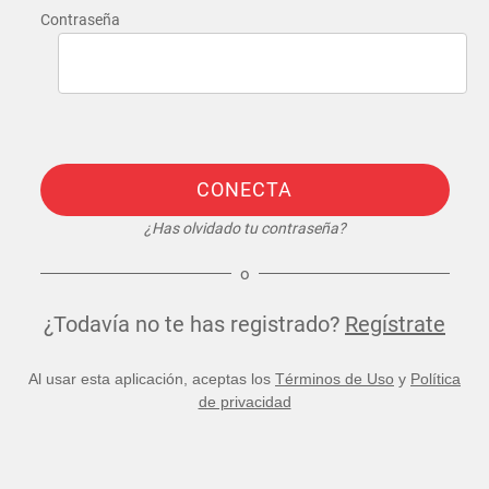
Contraseña
CONECTA
¿Has olvidado tu contraseña?
o
¿Todavía no te has registrado?
Regístrate
Al usar esta aplicación, aceptas los
Términos de Uso
y
Política
de privacidad