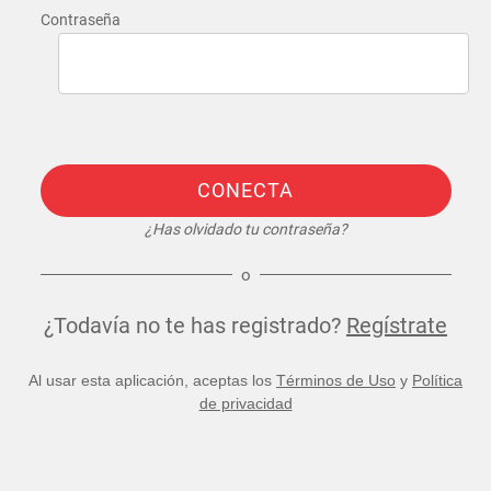
Contraseña
CONECTA
¿Has olvidado tu contraseña?
o
¿Todavía no te has registrado?
Regístrate
Al usar esta aplicación, aceptas los
Términos de Uso
y
Política
de privacidad