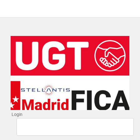
Login