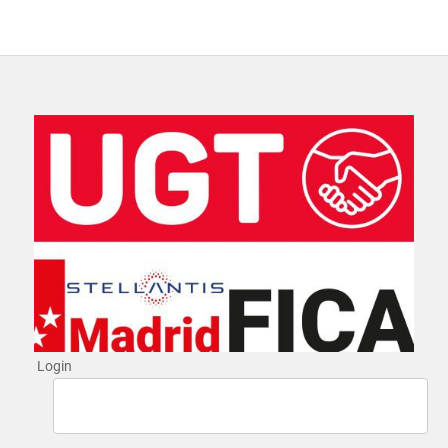
Login