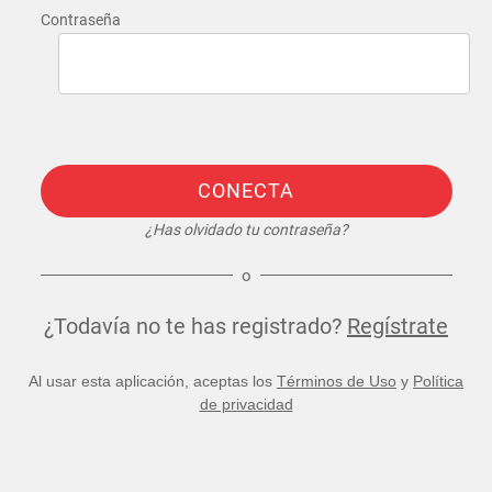
Contraseña
CONECTA
¿Has olvidado tu contraseña?
o
¿Todavía no te has registrado?
Regístrate
Al usar esta aplicación, aceptas los
Términos de Uso
y
Política
de privacidad