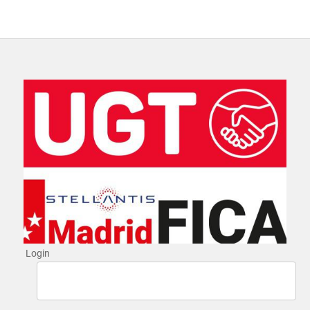
Login