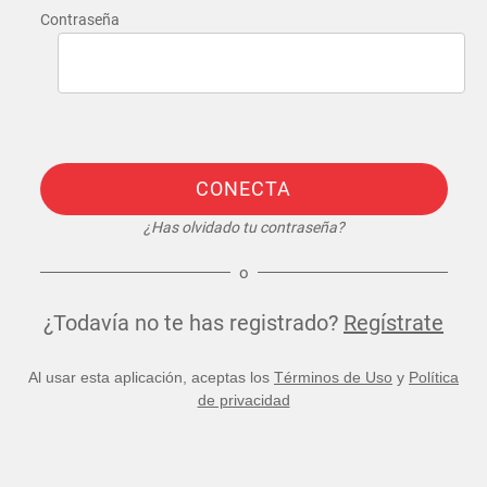
Contraseña
CONECTA
¿Has olvidado tu contraseña?
o
¿Todavía no te has registrado?
Regístrate
Al usar esta aplicación, aceptas los
Términos de Uso
y
Política
de privacidad